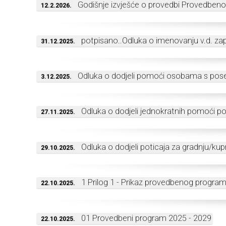
Godišnje izvješće o provedbi Provedbeno
12.2.2026.
potpisano..Odluka o imenovanju v.d. za
31.12.2025.
Odluka o dodjeli pomoći osobama s pos
3.12.2025.
Odluka o dodjeli jednokratnih pomoći 
27.11.2025.
Odluka o dodjeli poticaja za gradnju/ku
29.10.2025.
1 Prilog 1 - Prikaz provedbenog progr
22.10.2025.
01 Provedbeni program 2025 - 2029
22.10.2025.