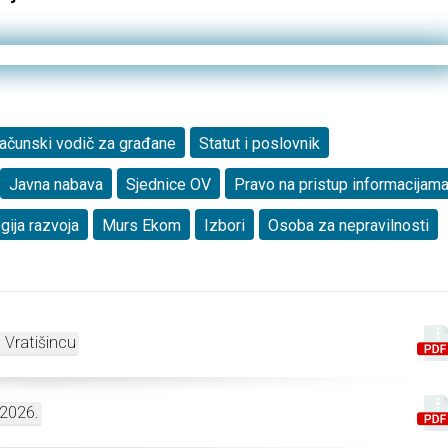
ačunski vodič za građane
Statut i poslovnik
Javna nabava
Sjednice OV
Pravo na pristup informacijam
gija razvoja
Murs Ekom
Izbori
Osoba za nepravilnosti
 Vratišincu
_2026.