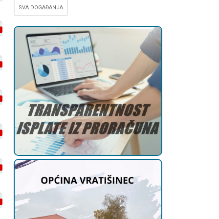
SVA DOGAĐANJA