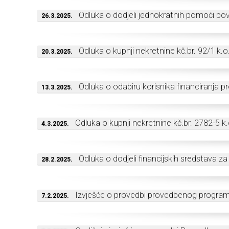
Odluka o dodjeli jednokratnih pomoći po
26.3.2025.
Odluka o kupnji nekretnine kč.br. 92/1 k.o
20.3.2025.
Odluka o odabiru korisnika financiranja p
13.3.2025.
Odluka o kupnji nekretnine kč.br. 2782-5 k.
4.3.2025.
Odluka o dodjeli financijskih sredstava z
28.2.2025.
Izvješće o provedbi provedbenog program
7.2.2025.