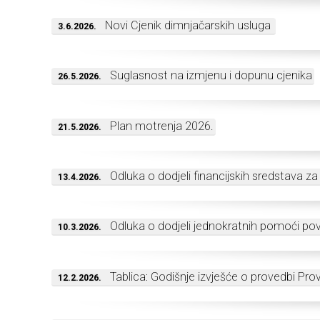
Novi Cjenik dimnjačarskih usluga
3.6.2026.
Suglasnost na izmjenu i dopunu cjenika
26.5.2026.
Plan motrenja 2026.
21.5.2026.
Odluka o dodjeli financijskih sredstava z
13.4.2026.
Odluka o dodjeli jednokratnih pomoći po
10.3.2026.
Tablica: Godišnje izvješće o provedbi P
12.2.2026.