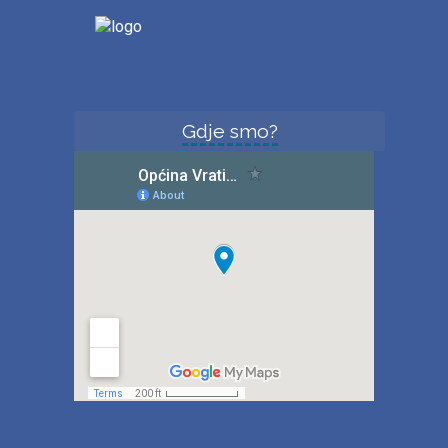
Gdje smo?