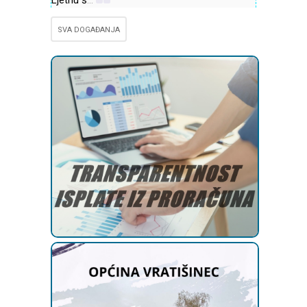
SVA DOGAĐANJA