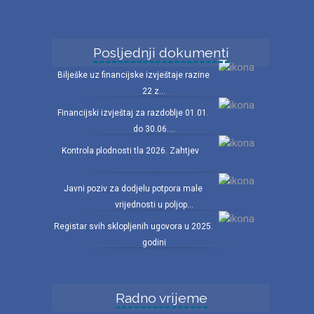
Posljednji dokumenti
Bilješke uz financijske izvještaje razine
22 z...
Financijski izvještaj za razdoblje 01.01.
do 30.06....
Kontrola plodnosti tla 2026. Zahtjev
Javni poziv za dodjelu potpora male
vrijednosti u poljop...
Registar svih sklopljenih ugovora u 2025.
godini
Radno vrijeme