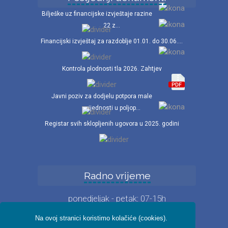
Bilješke uz financijske izvještaje razine
22 z...
Financijski izvještaj za razdoblje 01.01. do 30.06....
Kontrola plodnosti tla 2026. Zahtjev
Javni poziv za dodjelu potpora male
vrijednosti u poljop...
Registar svih sklopljenih ugovora u 2025. godini
Radno vrijeme
ponedjeljak - petak: 07-15h
Na ovoj stranici koristimo kolačiće (cookies).