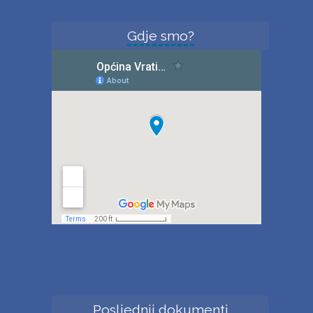
Gdje smo?
Posljednji dokumenti