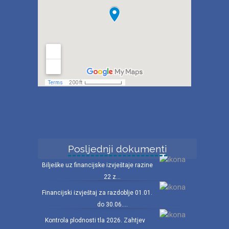
Posljednji dokumenti
Bilješke uz financijske izvještaje razine
22 z...
Financijski izvještaj za razdoblje 01.01.
do 30.06....
Kontrola plodnosti tla 2026. Zahtjev