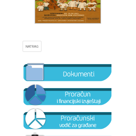
NATRAG