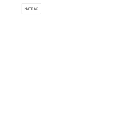
NATRAG