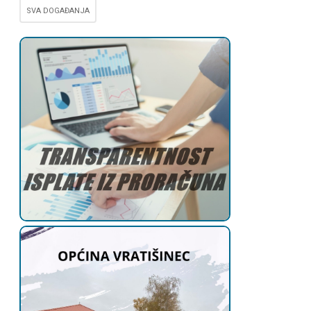
SVA DOGAĐANJA