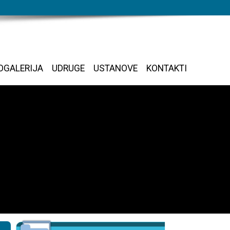
OGALERIJA
UDRUGE
USTANOVE
KONTAKTI