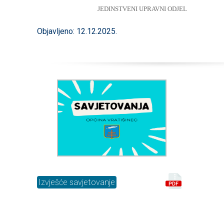
JEDINSTVENI UPRAVNI ODJEL
Objavljeno: 12.12.2025.
Izvješće savjetovanje