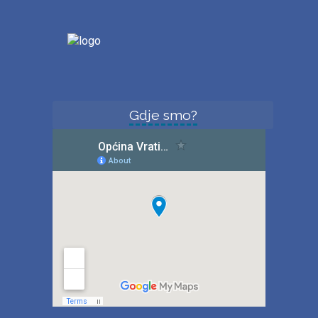
Gdje smo?