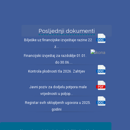
Posljednji dokumenti
Bilješke uz financijske izvještaje razine 22
z...
Financijski izvještaj za razdoblje 01.01.
do 30.06....
Kontrola plodnosti tla 2026. Zahtjev
Javni poziv za dodjelu potpora male
vrijednosti u poljop...
Registar svih sklopljenih ugovora u 2025.
godini