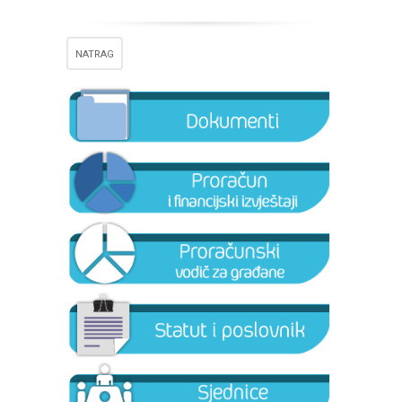
NATRAG