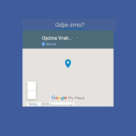
Gdje smo?