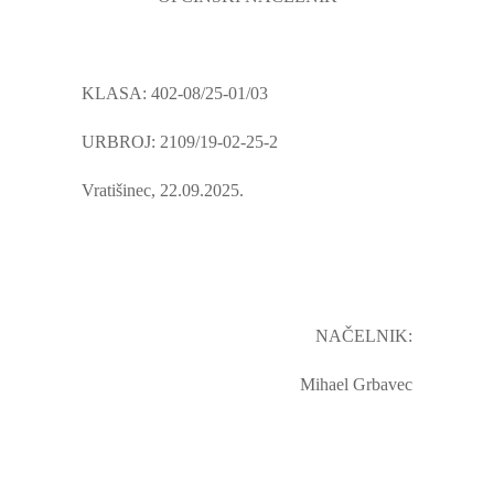
KLASA: 402-08/25-01/03
URBROJ: 2109/19-02-25-2
Vratišinec, 22.09.2025.
NAČELNIK:
Mihael Grbavec