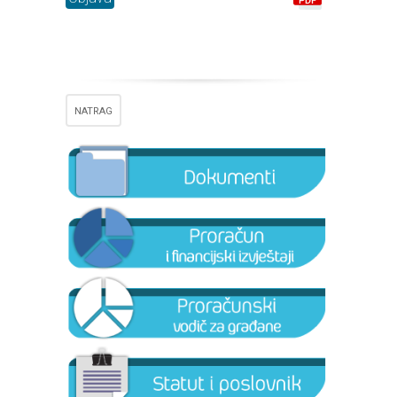
NATRAG