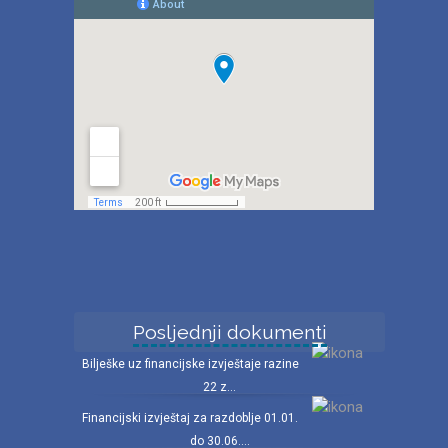
Posljednji dokumenti
Bilješke uz financijske izvještaje razine
22 z...
Financijski izvještaj za razdoblje 01.01.
do 30.06....