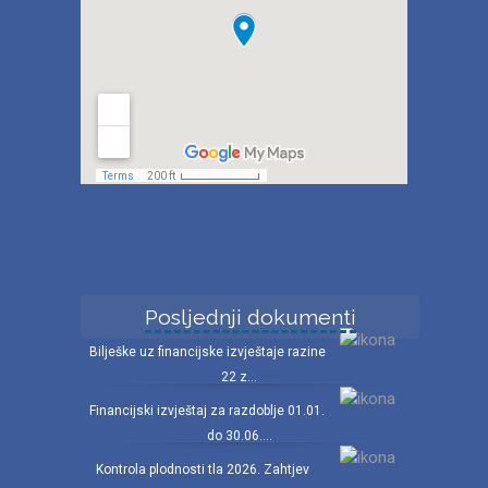
Posljednji dokumenti
Bilješke uz financijske izvještaje razine
22 z...
Financijski izvještaj za razdoblje 01.01.
do 30.06....
Kontrola plodnosti tla 2026. Zahtjev