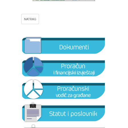
NATRAG