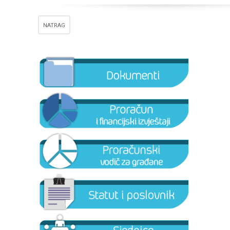
NATRAG