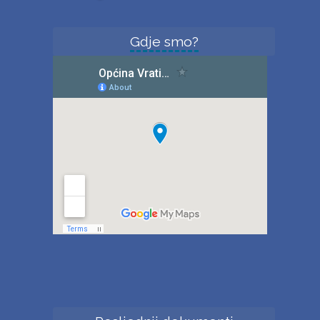
Gdje smo?