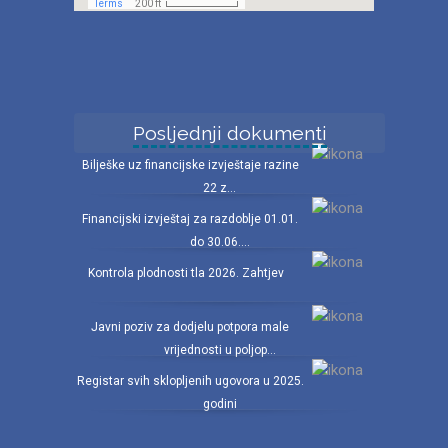
Posljednji dokumenti
Bilješke uz financijske izvještaje razine
22 z...
Financijski izvještaj za razdoblje 01.01.
do 30.06....
Kontrola plodnosti tla 2026. Zahtjev
Javni poziv za dodjelu potpora male
vrijednosti u poljop...
Registar svih sklopljenih ugovora u 2025.
godini