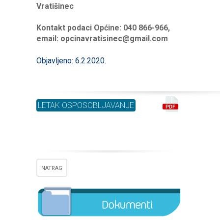
Vratišinec
Kontakt podaci Općine: 040 866-966,
email: opcinavratisinec@gmail.com
Objavljeno: 6.2.2020.
LETAK OSPOSOBLJAVANJE
NATRAG