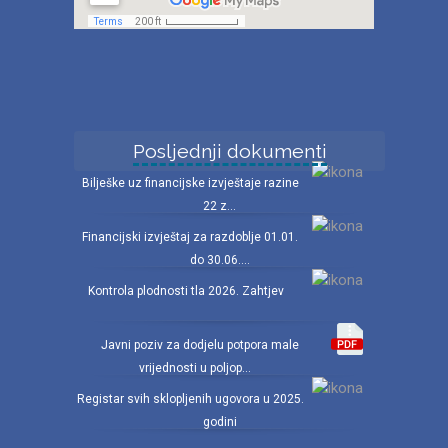
Posljednji dokumenti
Bilješke uz financijske izvještaje razine
22 z...
Financijski izvještaj za razdoblje 01.01.
do 30.06....
Kontrola plodnosti tla 2026. Zahtjev
Javni poziv za dodjelu potpora male
vrijednosti u poljop...
Registar svih sklopljenih ugovora u 2025.
godini